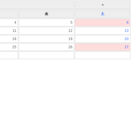
»
金
土
4
5
6
11
12
13
18
19
20
25
26
27