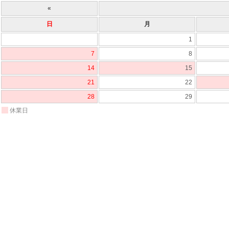
«
日
月
1
7
8
14
15
21
22
28
29
休業日